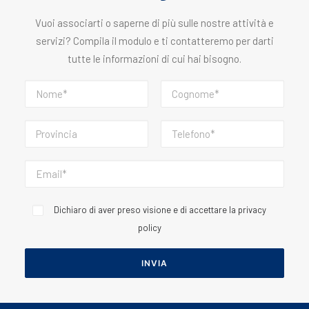
Vuoi associarti o saperne di più sulle nostre attività e
servizi? Compila il modulo e ti contatteremo per darti
tutte le informazioni di cui hai bisogno.
Dichiaro di aver preso visione e di accettare la
privacy
policy