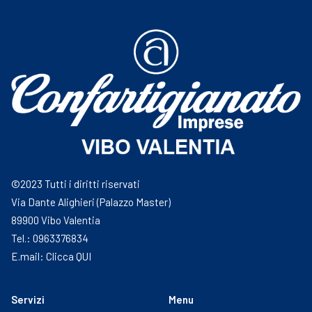
©2023 Tutti i diritti riservati
Via Dante Alighieri (Palazzo Master)
89900 Vibo Valentia
Tel.: 0963376834
E.mail: Clicca
QUI
Servizi
Menu